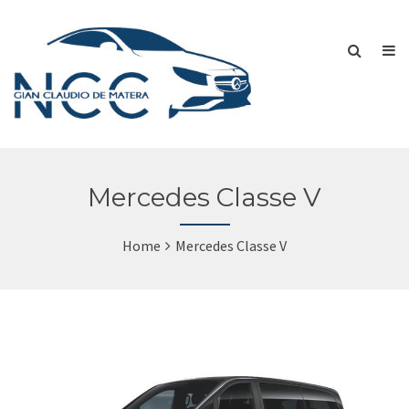
Mercedes Classe V
Home
Mercedes Classe V