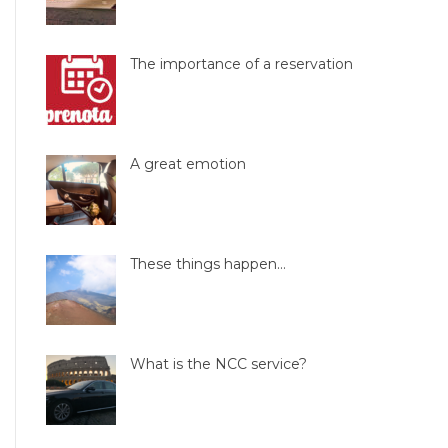
The importance of a reservation
A great emotion
These things happen…
What is the NCC service?