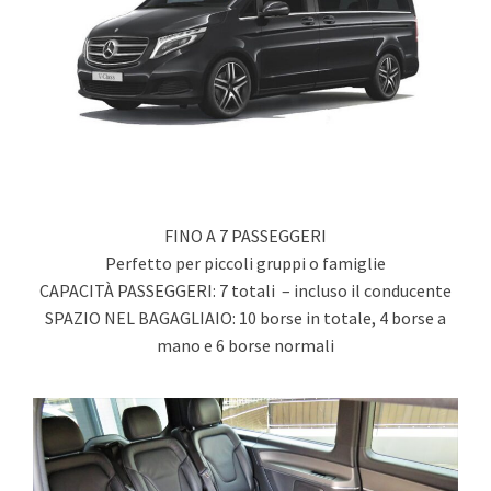
FINO A 7 PASSEGGERI
Perfetto per piccoli gruppi o famiglie
CAPACITÀ PASSEGGERI: 7 totali – incluso il conducente
SPAZIO NEL BAGAGLIAIO: 10 borse in totale, 4 borse a
mano e 6 borse normali