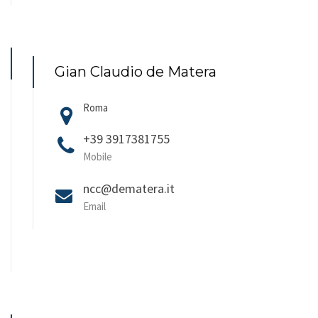
Gian Claudio de Matera
Roma
+39 3917381755
Mobile
ncc@dematera.it
Email