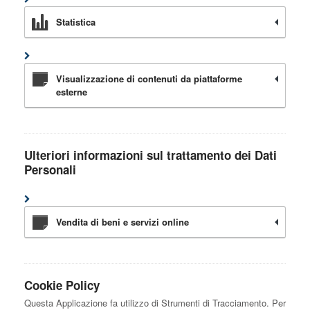
Statistica
Visualizzazione di contenuti da piattaforme
esterne
Ulteriori informazioni sul trattamento dei Dati
Personali
Vendita di beni e servizi online
Cookie Policy
Questa Applicazione fa utilizzo di Strumenti di Tracciamento. Per