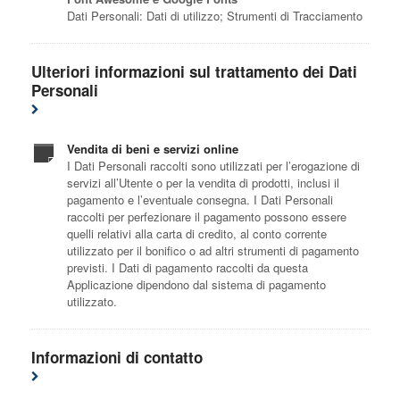
Dati Personali: Dati di utilizzo; Strumenti di Tracciamento
Ulteriori informazioni sul trattamento dei Dati
Personali
Vendita di beni e servizi online
I Dati Personali raccolti sono utilizzati per l’erogazione di
servizi all’Utente o per la vendita di prodotti, inclusi il
pagamento e l’eventuale consegna. I Dati Personali
raccolti per perfezionare il pagamento possono essere
quelli relativi alla carta di credito, al conto corrente
utilizzato per il bonifico o ad altri strumenti di pagamento
previsti. I Dati di pagamento raccolti da questa
Applicazione dipendono dal sistema di pagamento
utilizzato.
Informazioni di contatto