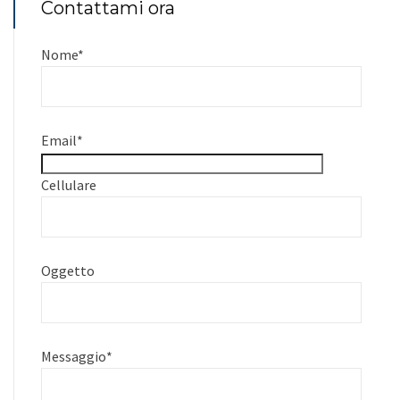
Contattami ora
Nome
*
Email
*
Cellulare
Oggetto
Messaggio
*