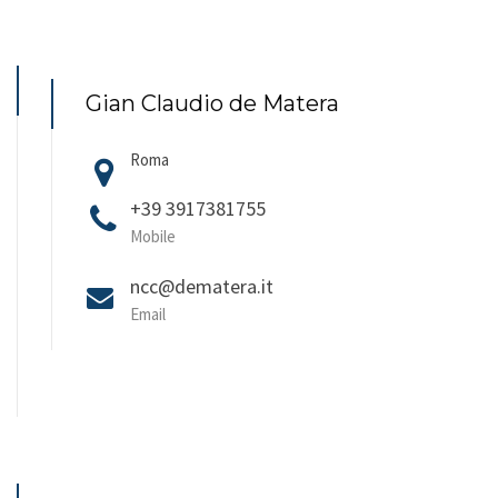
Gian Claudio de Matera
Roma
+39 3917381755
Mobile
ncc@dematera.it
Email