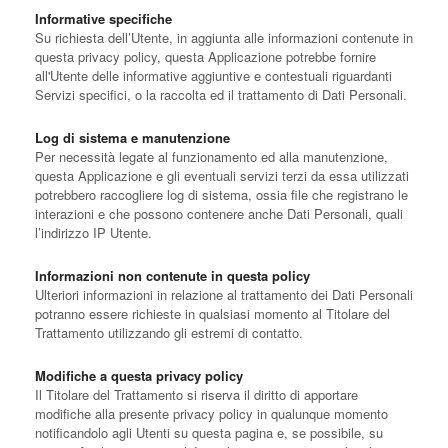
Informative specifiche
Su richiesta dell’Utente, in aggiunta alle informazioni contenute in
questa privacy policy, questa Applicazione potrebbe fornire
all'Utente delle informative aggiuntive e contestuali riguardanti
Servizi specifici, o la raccolta ed il trattamento di Dati Personali.
Log di sistema e manutenzione
Per necessità legate al funzionamento ed alla manutenzione,
questa Applicazione e gli eventuali servizi terzi da essa utilizzati
potrebbero raccogliere log di sistema, ossia file che registrano le
interazioni e che possono contenere anche Dati Personali, quali
l’indirizzo IP Utente.
Informazioni non contenute in questa policy
Ulteriori informazioni in relazione al trattamento dei Dati Personali
potranno essere richieste in qualsiasi momento al Titolare del
Trattamento utilizzando gli estremi di contatto.
Modifiche a questa privacy policy
Il Titolare del Trattamento si riserva il diritto di apportare
modifiche alla presente privacy policy in qualunque momento
notificandolo agli Utenti su questa pagina e, se possibile, su