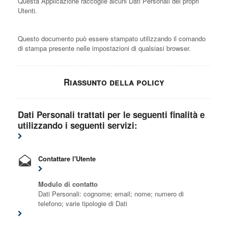
Questa Applicazione raccoglie alcuni Dati Personali dei propri
Utenti.
Questo documento può essere stampato utilizzando il comando
di stampa presente nelle impostazioni di qualsiasi browser.
Riassunto della policy
Dati Personali trattati per le seguenti finalità e
utilizzando i seguenti servizi:
Contattare l'Utente
Modulo di contatto
Dati Personali: cognome; email; nome; numero di
telefono; varie tipologie di Dati