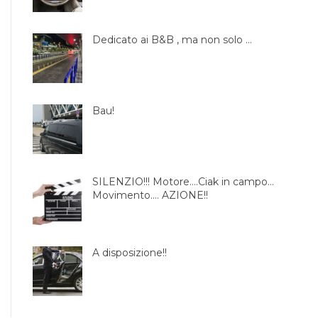
Dedicato ai B&B , ma non solo …
Bau!
SILENZIO!!! Motore….Ciak in campo…
Movimento…. AZIONE!!
A disposizione!!