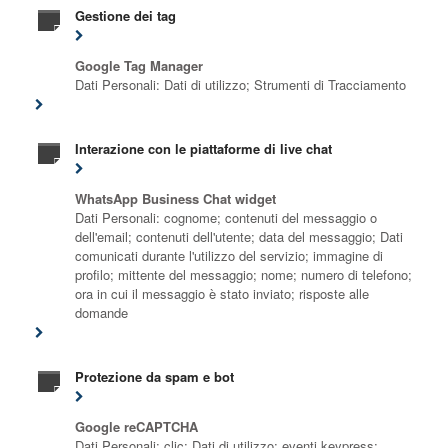
Gestione dei tag
Google Tag Manager
Dati Personali: Dati di utilizzo; Strumenti di Tracciamento
Interazione con le piattaforme di live chat
WhatsApp Business Chat widget
Dati Personali: cognome; contenuti del messaggio o
dell'email; contenuti dell'utente; data del messaggio; Dati
comunicati durante l'utilizzo del servizio; immagine di
profilo; mittente del messaggio; nome; numero di telefono;
ora in cui il messaggio è stato inviato; risposte alle
domande
Protezione da spam e bot
Google reCAPTCHA
Dati Personali: clic; Dati di utilizzo; eventi keypress;