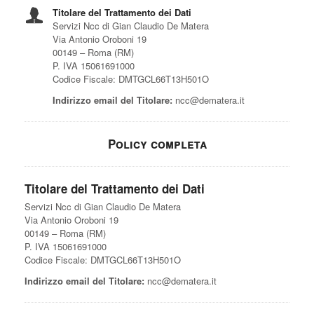
Titolare del Trattamento dei Dati
Servizi Ncc di Gian Claudio De Matera
Via Antonio Oroboni 19
00149 – Roma (RM)
P. IVA 15061691000
Codice Fiscale: DMTGCL66T13H501O
Indirizzo email del Titolare:
ncc@dematera.it
Policy completa
Titolare del Trattamento dei Dati
Servizi Ncc di Gian Claudio De Matera
Via Antonio Oroboni 19
00149 – Roma (RM)
P. IVA 15061691000
Codice Fiscale: DMTGCL66T13H501O
Indirizzo email del Titolare:
ncc@dematera.it