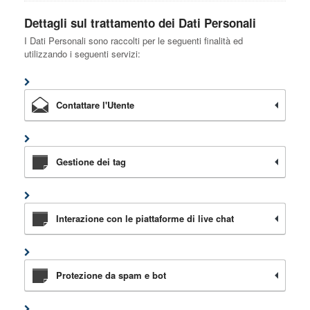
Dettagli sul trattamento dei Dati Personali
I Dati Personali sono raccolti per le seguenti finalità ed
utilizzando i seguenti servizi:
Contattare l'Utente
Gestione dei tag
Interazione con le piattaforme di live chat
Protezione da spam e bot