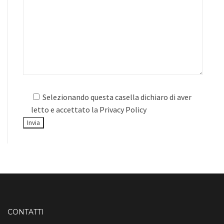
Selezionando questa casella dichiaro di aver
letto e accettato la
Privacy Policy
CONTATTI