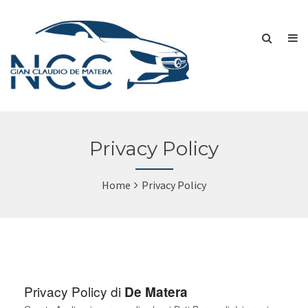
Privacy Policy
Home
Privacy Policy
Privacy Policy di
De Matera