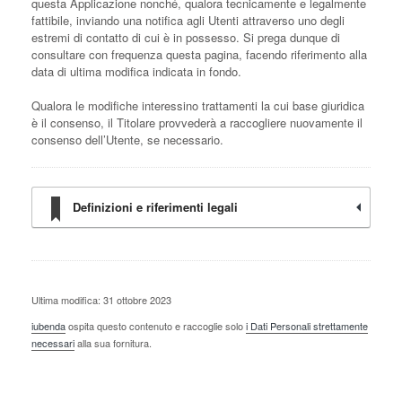
questa Applicazione nonché, qualora tecnicamente e legalmente
fattibile, inviando una notifica agli Utenti attraverso uno degli
estremi di contatto di cui è in possesso. Si prega dunque di
consultare con frequenza questa pagina, facendo riferimento alla
data di ultima modifica indicata in fondo.
Qualora le modifiche interessino trattamenti la cui base giuridica
è il consenso, il Titolare provvederà a raccogliere nuovamente il
consenso dell’Utente, se necessario.
Definizioni e riferimenti legali
Ultima modifica: 31 ottobre 2023
iubenda
ospita questo contenuto e raccoglie solo
i Dati Personali strettamente
necessari
alla sua fornitura.