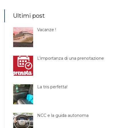
Ultimi post
Vacanze !
L’importanza di una prenotazione
La tris perfetta!
NCC e la guida autonoma