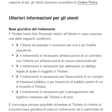
saperne di più, gli Utenti possono consultare la
Cookie Policy
.
Ulteriori informazioni per gli utenti
Base giuridica del trattamento
Il Titolare tratta Dati Personali relativi all’Utente in caso sussista
una delle seguenti condizioni:
l’Utente ha prestato il consenso per una o più finalità
specifiche.
il trattamento è necessario all'esecuzione di un contratto
con l’Utente e/o all'esecuzione di misure precontrattuali;
il trattamento è necessario per adempiere un obbligo
legale al quale è soggetto il Titolare;
il trattamento è necessario per l'esecuzione di un compito
di interesse pubblico o per l'esercizio di pubblici poteri di cui
è investito il Titolare;
il trattamento è necessario per il perseguimento del
legittimo interesse del Titolare o di terzi.
È comunque sempre possibile richiedere al Titolare di chiarire la
concreta base giuridica di ciascun trattamento ed in particolare di