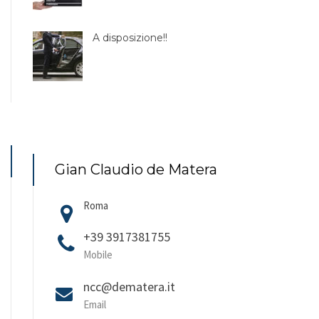
A disposizione!!
Gian Claudio de Matera
Roma
+39 3917381755
Mobile
ncc@dematera.it
Email