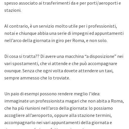
spesso associato ai trasferimenti da e per porti/aeroporti e
stazioni.
Al contrario, è un servizio molto utile per i professionisti,
notai e chiunque abbia una serie di impegni ed appuntamenti
nell’arco della giornata in giro per Roma, e non solo.
Di cosa si tratta?? Di avere una macchina “a disposizione” nei
vari spostamenti, che vi attende e che può accompagnare
ovunque. Senza che ogni volta dovete attendere un taxi,
sempre ammesso che lo troviate.
Un paio di esempi possono rendere meglio l’idea:
immaginate un professionista magari che non abita a Roma,
che ha più riunioni nell’arco della giornata: lo possiamo
accogliere all’aeroporto, oppure alla stazione termini,
accompagnarlo nei vari appuntamenti della giornata e