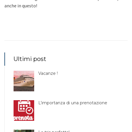
anche in questo!
Ultimi post
Vacanze !
L’importanza di una prenotazione