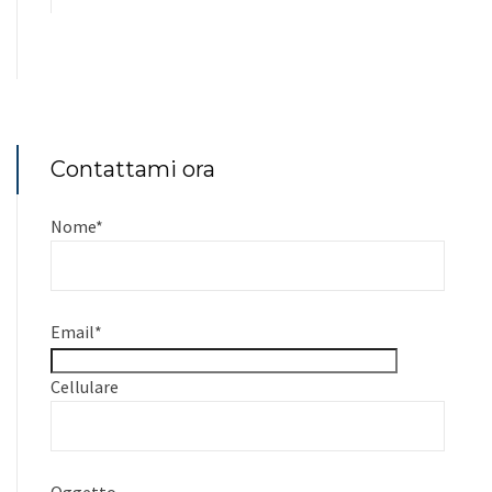
Contattami ora
Nome
*
Email
*
Cellulare