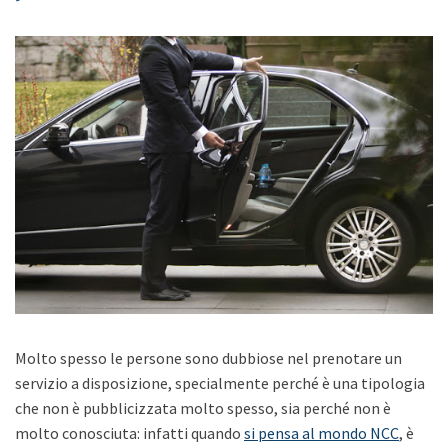
Molto spesso le persone sono dubbiose nel prenotare un
servizio a disposizione, specialmente perché è una tipologia
che non è pubblicizzata molto spesso, sia perché non è
molto conosciuta: infatti quando
si pensa al mondo NCC
, è