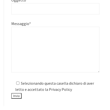
Oggetto
Messaggio
*
Selezionando questa casella dichiaro di aver
letto e accettato la
Privacy Policy