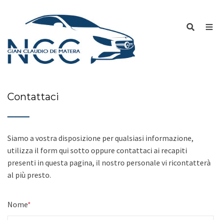
Contattaci
Siamo a vostra disposizione per qualsiasi informazione,
utilizza il form qui sotto oppure contattaci ai recapiti
presenti in questa pagina, il nostro personale vi ricontatterà
al più presto.
Nome
*