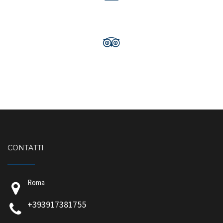
CONTATTI
Roma
+393917381755