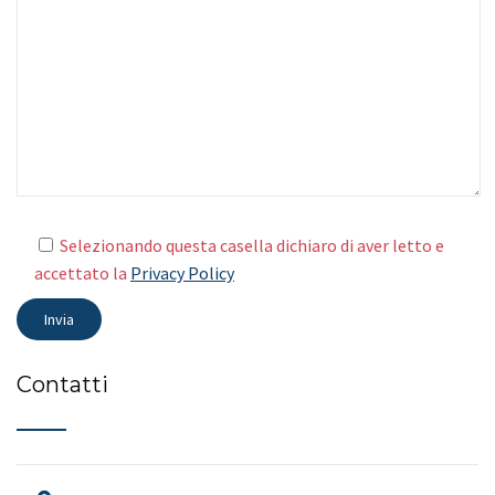
Selezionando questa casella dichiaro di aver letto e
accettato la
Privacy Policy
Contatti