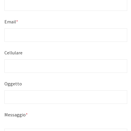
Email
*
Cellulare
Oggetto
Messaggio
*