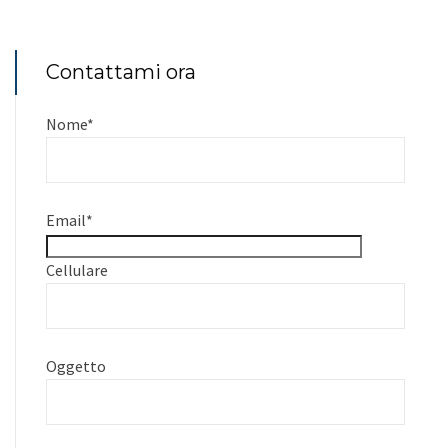
Contattami ora
Nome
*
Email
*
Cellulare
Oggetto