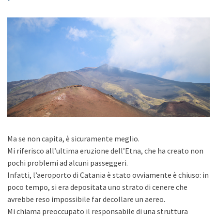
Ma se non capita, è sicuramente meglio.
Mi riferisco all’ultima eruzione dell’Etna, che ha creato non
pochi problemi ad alcuni passeggeri.
Infatti, l’aeroporto di Catania è stato ovviamente è chiuso: in
poco tempo, si era depositata uno strato di cenere che
avrebbe reso impossibile far decollare un aereo.
Mi chiama preoccupato il responsabile di una struttura