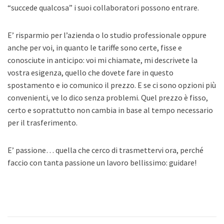
“succede qualcosa” i suoi collaboratori possono entrare.
E’ risparmio per l’azienda o lo studio professionale oppure
anche per voi, in quanto le tariffe sono certe, fisse e
conosciute in anticipo: voi mi chiamate, mi descrivete la
vostra esigenza, quello che dovete fare in questo
spostamento e io comunico il prezzo. E se ci sono opzioni più
convenienti, ve lo dico senza problemi. Quel prezzo è fisso,
certo e soprattutto non cambia in base al tempo necessario
per il trasferimento.
E’ passione… quella che cerco di trasmettervi ora, perché
faccio con tanta passione un lavoro bellissimo: guidare!