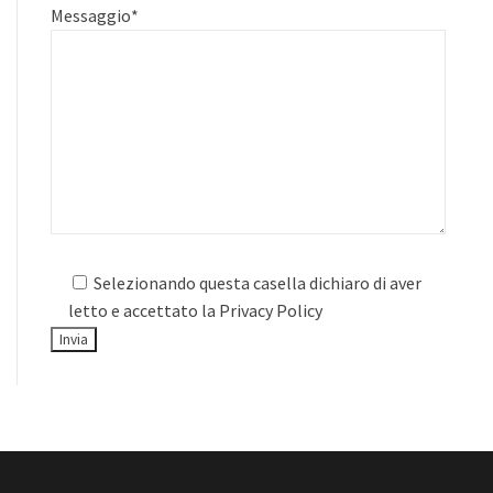
Messaggio
*
Selezionando questa casella dichiaro di aver
letto e accettato la
Privacy Policy