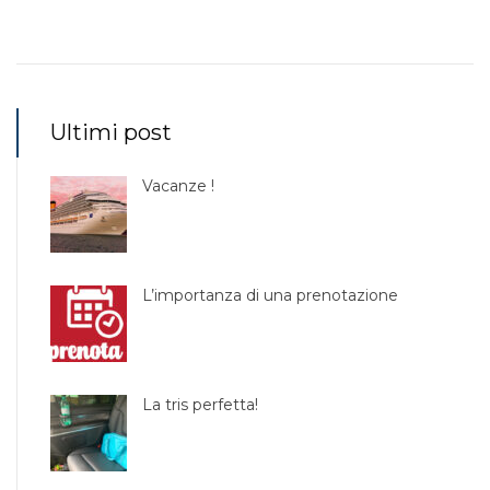
Ultimi post
Vacanze !
L’importanza di una prenotazione
La tris perfetta!