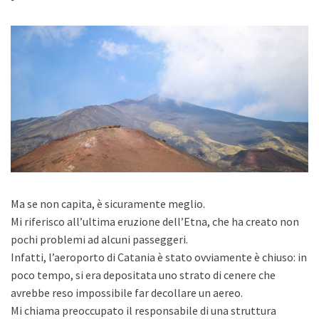
Ma se non capita, è sicuramente meglio.
Mi riferisco all’ultima eruzione dell’Etna, che ha creato non
pochi problemi ad alcuni passeggeri.
Infatti, l’aeroporto di Catania è stato ovviamente è chiuso: in
poco tempo, si era depositata uno strato di cenere che
avrebbe reso impossibile far decollare un aereo.
Mi chiama preoccupato il responsabile di una struttura