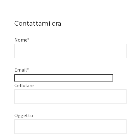
Contattami ora
Nome
*
Email
*
Cellulare
Oggetto