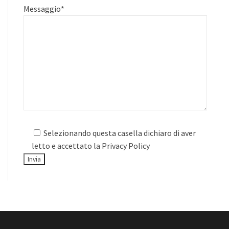
Messaggio
*
Selezionando questa casella dichiaro di aver
letto e accettato la
Privacy Policy