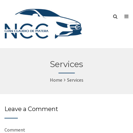
Services
Home
Services
Leave a Comment
Comment