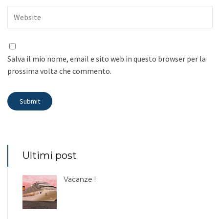
Salva il mio nome, email e sito web in questo browser per la
prossima volta che commento.
Ultimi post
Vacanze !