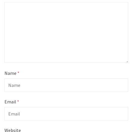
Name
*
Email
*
Website