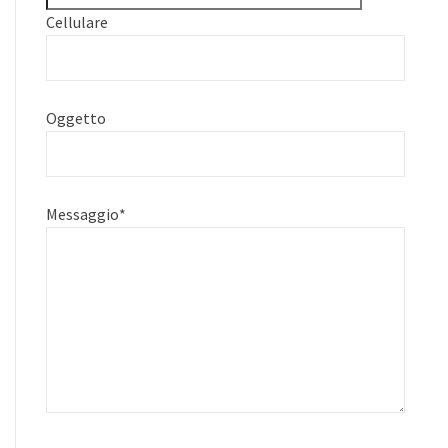
Cellulare
Oggetto
Messaggio
*