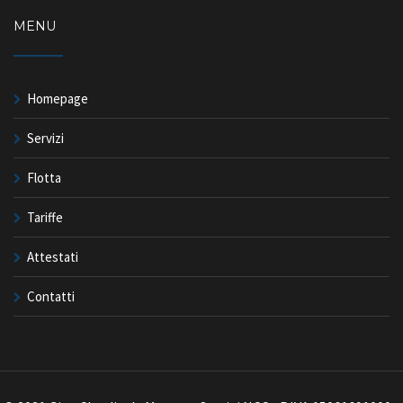
MENU
Homepage
Servizi
Flotta
Tariffe
Attestati
Contatti