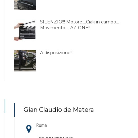
SILENZIO!!! Motore….Ciak in campo…
Movimento…. AZIONE!!
A disposizione!!
Gian Claudio de Matera
Roma