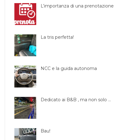
L’importanza di una prenotazione
La tris perfetta!
NCC e la guida autonoma
Dedicato ai B&B , ma non solo …
Bau!