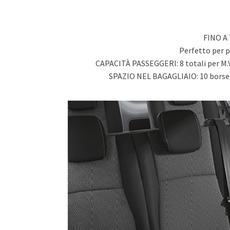
FINO A
Perfetto per p
CAPACITÀ PASSEGGERI: 8 totali per M.Vi
SPAZIO NEL BAGAGLIAIO: 10 borse i