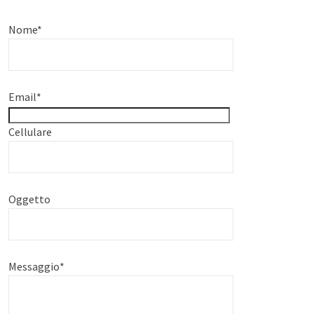
Nome
*
Email
*
Cellulare
Oggetto
Messaggio
*