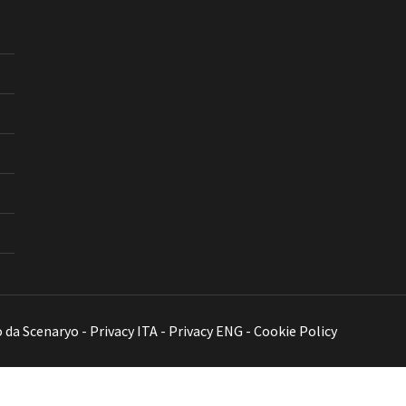
o da
Scenaryo
-
Privacy ITA
-
Privacy ENG
-
Cookie Policy