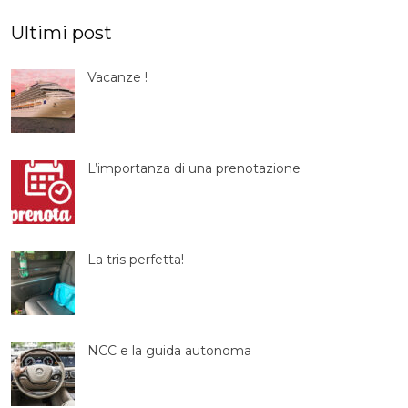
Ultimi post
Vacanze !
L’importanza di una prenotazione
La tris perfetta!
NCC e la guida autonoma