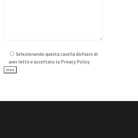
Selezionando questa casella dichiaro di
aver letto e accettato la
Privacy Policy