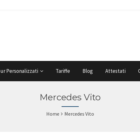
ur Personalizzati
Tariffe
Blog
Attestati
Mercedes Vito
Home
Mercedes Vito