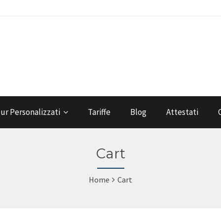
ur Personalizzati
Tariffe
Blog
Attestati
Cart
Home
Cart