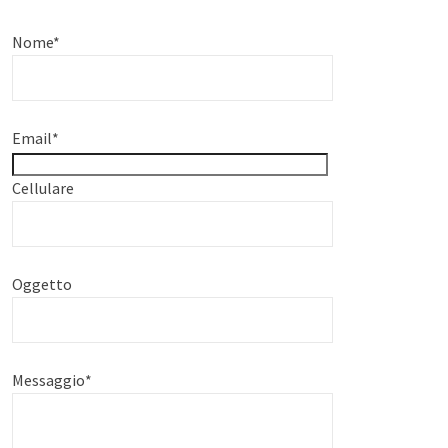
Nome
*
Email
*
Cellulare
Oggetto
Messaggio
*