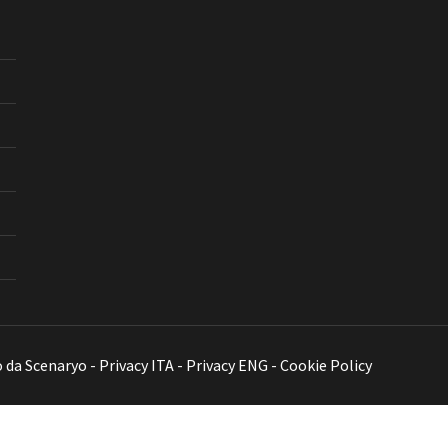
o da
Scenaryo
-
Privacy ITA
-
Privacy ENG
-
Cookie Policy