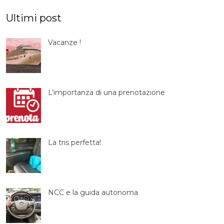
Ultimi post
Vacanze !
L’importanza di una prenotazione
La tris perfetta!
NCC e la guida autonoma