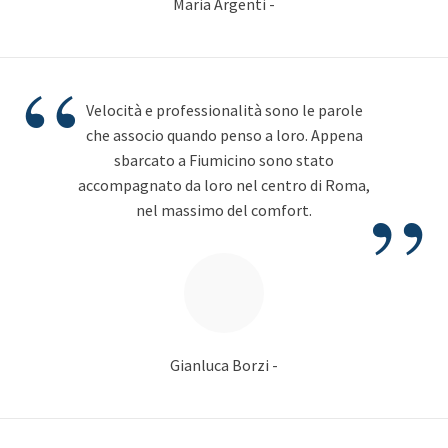
Maria Argenti -
“
Velocità e professionalità sono le parole
che associo quando penso a loro. Appena
sbarcato a Fiumicino sono stato
”
accompagnato da loro nel centro di Roma,
nel massimo del comfort.
Gianluca Borzi -