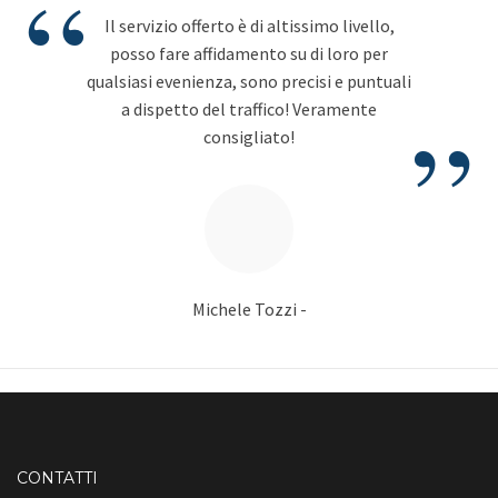
“
Il servizio offerto è di altissimo livello,
posso fare affidamento su di loro per
qualsiasi evenienza, sono precisi e puntuali
”
a dispetto del traffico! Veramente
consigliato!
Michele Tozzi -
CONTATTI