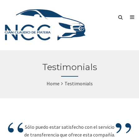
Testimonials
Home
Testimonials
“
”
Sólo puedo estar satisfecho con el servicio
de transferencia que ofrece esta compañía.