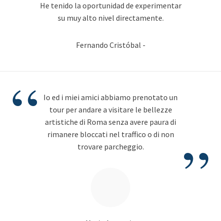
He tenido la oportunidad de experimentar
su muy alto nivel directamente.
Fernando Cristóbal -
“
Io ed i miei amici abbiamo prenotato un
tour per andare a visitare le bellezze
artistiche di Roma senza avere paura di
”
rimanere bloccati nel traffico o di non
trovare parcheggio.